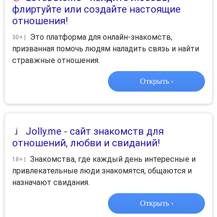
флиртуйте или создайте настоящие
отношения!
Это платформа для онлайн-знакомств,
30+ |
призванная помочь людям наладить связь и найти
стравжные отношения.
Открыть ›
Jolly.me
- сайт знакомств для
отношений, любви и свиданий!
Знакомства, где каждый день интересные и
18+ |
привлекательные люди знакомятся, общаются и
назначают свидания.
Открыть ›