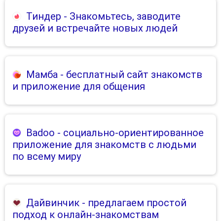
Тиндер
- Знакомьтесь, заводите
друзей и встречайте новых людей
Мамба
- бесплатный сайт знакомств
и приложение для общения
Badoo
- социально-ориентированное
приложение для знакомств с людьми
по всему миру
Дайвинчик
- предлагаем простой
подход к онлайн-знакомствам