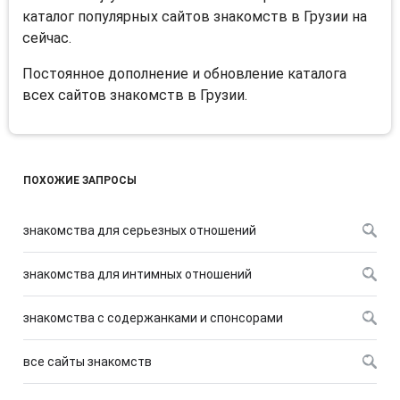
каталог популярных сайтов знакомств в Грузии на
сейчас.
Постоянное дополнение и обновление каталога
всех сайтов знакомств в Грузии.
ПОХОЖИЕ ЗАПРОСЫ
знакомства для серьезных отношений
знакомства для интимных отношений
знакомства с содержанками и спонсорами
все сайты знакомств