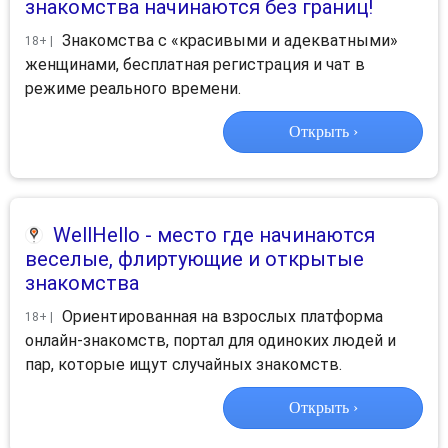
знакомства начинаются без границ!
Знакомства с «красивыми и адекватными»
18+ |
женщинами, бесплатная регистрация и чат в
режиме реального времени.
Открыть ›
WellHello
- место где начинаются
веселые, флиртующие и открытые
знакомства
Ориентированная на взрослых платформа
18+ |
онлайн-знакомств, портал для одиноких людей и
пар, которые ищут случайных знакомств.
Открыть ›