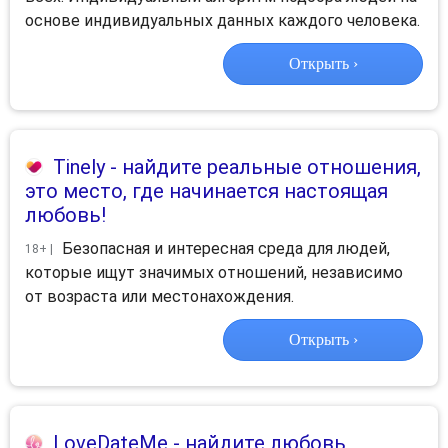
основе индивидуальных данных каждого человека.
Открыть ›
Tinely
- найдите реальные отношения,
это место, где начинается настоящая
любовь!
Безопасная и интересная среда для людей,
18+ |
которые ищут значимых отношений, независимо
от возраста или местонахождения.
Открыть ›
LoveDateMe
- найдите любовь,