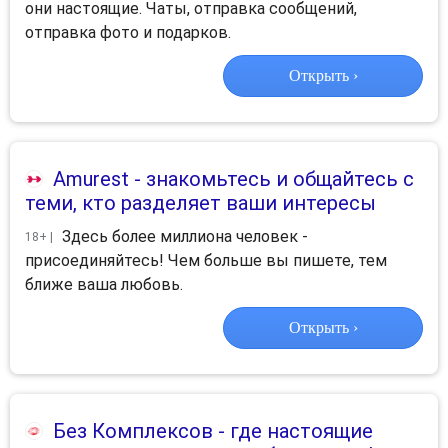
они настоящие. Чаты, отправка сообщений,
отправка фото и подарков.
Открыть ›
Amurest
- знакомьтесь и общайтесь с
теми, кто разделяет ваши интересы
Здесь более миллиона человек -
18+ |
присоединяйтесь! Чем больше вы пишете, тем
ближе ваша любовь.
Открыть ›
Без Комплексов
- где настоящие