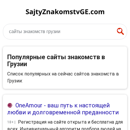
сайты знакомств грузии
Популярные сайты знакомств в
Грузии
Список популярных на сейчас сайтов знакомств в
Грузии:
OneAmour
- ваш путь к настоящей
любви и долговременной преданности
Регистрация на сайте открыта и бесплатна для
18+ |
всех. Индивидуальный алгоритм подбора людей на