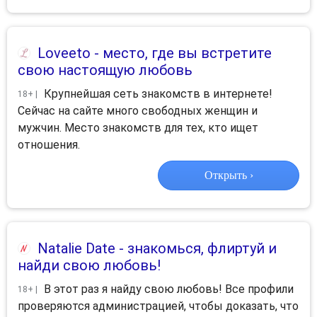
Loveeto
- место, где вы встретите
свою настоящую любовь
Крупнейшая сеть знакомств в интернете!
18+ |
Сейчас на сайте много свободных женщин и
мужчин. Место знакомств для тех, кто ищет
отношения.
Открыть ›
Natalie Date
- знакомься, флиртуй и
найди свою любовь!
В этот раз я найду свою любовь! Все профили
18+ |
проверяются администрацией, чтобы доказать, что