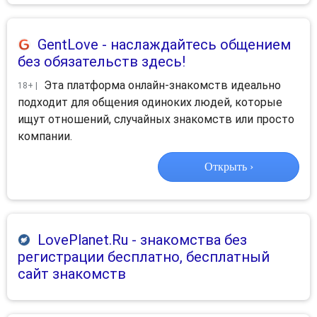
GentLove
- наслаждайтесь общением
без обязательств здесь!
Эта платформа онлайн-знакомств идеально
18+ |
подходит для общения одиноких людей, которые
ищут отношений, случайных знакомств или просто
компании.
Открыть ›
LovePlanet.Ru
- знакомства без
регистрации бесплатно, бесплатный
сайт знакомств