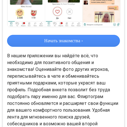
Начать знакомства ›
В нашем приложении вы найдёте всё, что
необходимо для позитивного общения и
знакомства! Оценивайте фото других игроков,
переписывайтесь в чате и обменивайтесь
приятными подарками, которые украсят ваш
профиль. Подробная анкета позволит без труда
подобрать пару именно для вас. Флиртограм
постоянно обновляется и расширяет свои функции
для вашего комфортного пользования. Удобная
лента для мгновенного поиска друзей,
собеседников и возможно вашей второй