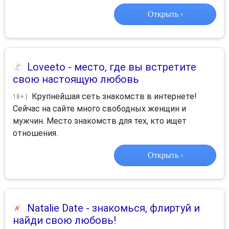
Открыть ›
Loveeto
- место, где вы встретите
свою настоящую любовь
Крупнейшая сеть знакомств в интернете!
18+ |
Сейчас на сайте много свободных женщин и
мужчин. Место знакомств для тех, кто ищет
отношения.
Открыть ›
Natalie Date
- знакомься, флиртуй и
найди свою любовь!