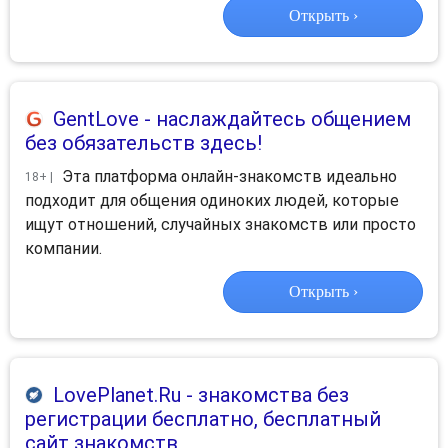
Открыть ›
GentLove
- наслаждайтесь общением
без обязательств здесь!
Эта платформа онлайн-знакомств идеально
18+ |
подходит для общения одиноких людей, которые
ищут отношений, случайных знакомств или просто
компании.
Открыть ›
LovePlanet.Ru
- знакомства без
регистрации бесплатно, бесплатный
сайт знакомств