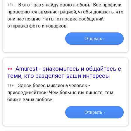
В этот раз я найду свою любовь! Все профили
18+ |
проверяются администрацией, чтобы доказать, что
они настоящие. Чаты, отправка сообщений,
отправка фото и подарков.
Открыть ›
Amurest
- знакомьтесь и общайтесь с
теми, кто разделяет ваши интересы
Здесь более миллиона человек -
18+ |
присоединяйтесь! Чем больше вы пишете, тем
ближе ваша любовь.
Открыть ›