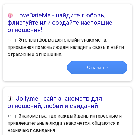
LoveDateMe
- найдите любовь,
флиртуйте или создайте настоящие
отношения!
Это платформа для онлайн-знакомств,
30+ |
призванная помочь людям наладить связь и найти
стравжные отношения.
Открыть ›
Jolly.me
- сайт знакомств для
отношений, любви и свиданий!
Знакомства, где каждый день интересные и
18+ |
привлекательные люди знакомятся, общаются и
назначают свидания.