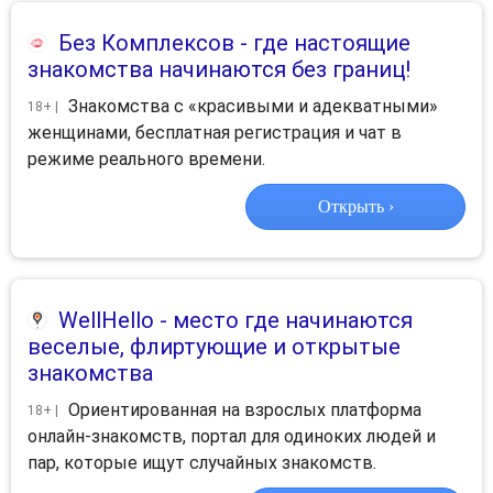
Без Комплексов
- где настоящие
знакомства начинаются без границ!
Знакомства с «красивыми и адекватными»
18+ |
женщинами, бесплатная регистрация и чат в
режиме реального времени.
Открыть ›
WellHello
- место где начинаются
веселые, флиртующие и открытые
знакомства
Ориентированная на взрослых платформа
18+ |
онлайн-знакомств, портал для одиноких людей и
пар, которые ищут случайных знакомств.