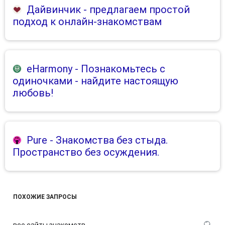
Дайвинчик
- предлагаем простой
подход к онлайн-знакомствам
eHarmony
- Познакомьтесь с
одиночками - найдите настоящую
любовь!
Pure
- Знакомства без стыда.
Пространство без осуждения.
ПОХОЖИЕ ЗАПРОСЫ