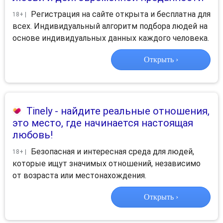
Регистрация на сайте открыта и бесплатна для
18+ |
всех. Индивидуальный алгоритм подбора людей на
основе индивидуальных данных каждого человека.
Открыть ›
Tinely
- найдите реальные отношения,
это место, где начинается настоящая
любовь!
Безопасная и интересная среда для людей,
18+ |
которые ищут значимых отношений, независимо
от возраста или местонахождения.
Открыть ›