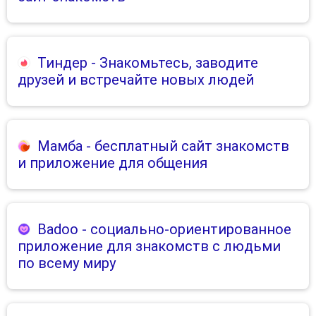
Тиндер
- Знакомьтесь, заводите
друзей и встречайте новых людей
Мамба
- бесплатный сайт знакомств
и приложение для общения
Badoo
- социально-ориентированное
приложение для знакомств с людьми
по всему миру